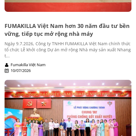
FUMAKILLA Việt Nam hơn 30 năm đầu tư bền
vững, tiếp tục mở rộng nhà máy
Ngày 9.7.2026, Công ty TNHH FUMAKILLA Việt Nam chính thức
tổ chức Lễ khởi công Dự án mở rộng Nhà máy sản xuất Nhang
t...
Fumakilla Việt Nam
10/07/2026