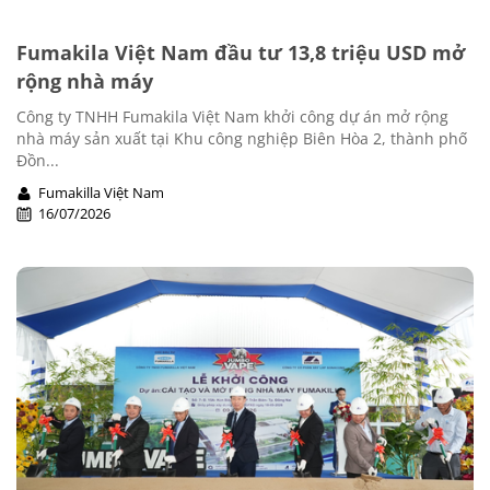
Fumakila Việt Nam đầu tư 13,8 triệu USD mở
rộng nhà máy
Công ty TNHH Fumakila Việt Nam khởi công dự án mở rộng
nhà máy sản xuất tại Khu công nghiệp Biên Hòa 2, thành phố
Đồn...
Fumakilla Việt Nam
16/07/2026