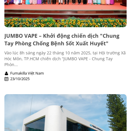
JUMBO VAPE – Khởi động chiến dịch "Chung
Tay Phòng Chống Bệnh Sốt Xuất Huyết"
Vào lúc 8h sáng ngày 22 tháng 10 năm 2025, tại Hội trường Xã
Hóc Môn, TP.HCM chiến dịch “JUMBO VAPE - Chung Tay
Phòn...
Fumakilla Việt Nam
23/10/2025