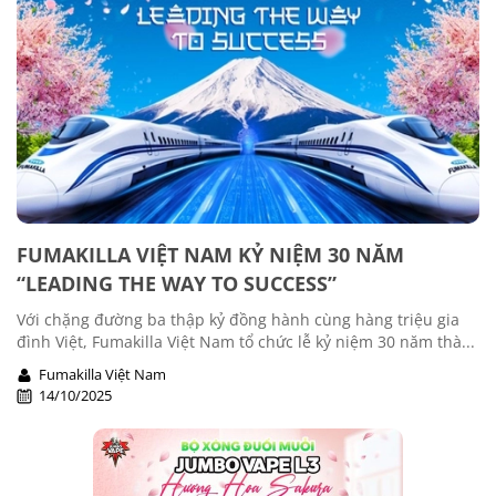
FUMAKILLA VIỆT NAM KỶ NIỆM 30 NĂM
“LEADING THE WAY TO SUCCESS”
Với chặng đường ba thập kỷ đồng hành cùng hàng triệu gia
đình Việt, Fumakilla Việt Nam tổ chức lễ kỷ niệm 30 năm thà...
Fumakilla Việt Nam
14/10/2025