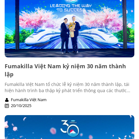
Fumakilla Việt Nam kỷ niệm 30 năm thành
lập
Fumakilla Việt Nam tổ chức lễ kỷ niệm 30 năm thành lập, tái
hiện hành trình ba thập kỷ phát triển thông qua các thước...
Fumakilla Việt Nam
20/10/2025