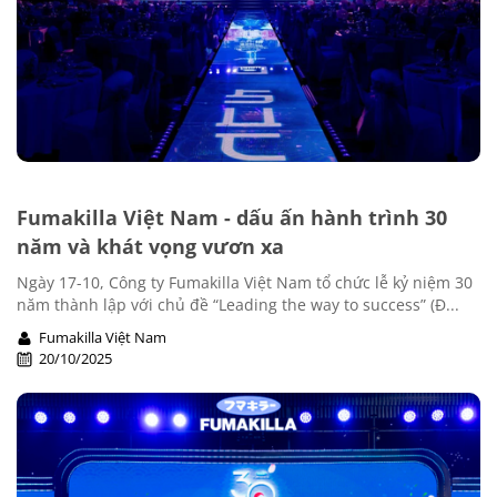
Fumakilla Việt Nam - dấu ấn hành trình 30
năm và khát vọng vươn xa
Ngày 17-10, Công ty Fumakilla Việt Nam tổ chức lễ kỷ niệm 30
năm thành lập với chủ đề “Leading the way to success” (Đ...
Fumakilla Việt Nam
20/10/2025