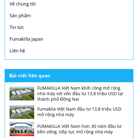
Về chúng tôi
Sản phẩm
Tin tức
Fumakilla Japan
Liên hệ
Bài viết liên quan
FUMAKILLA Việt Nam khởi công mở rộng
nhà máy với vốn đầu tư 13,8 triệu USD tại
thành phố Đồng Nai
Fumakila Việt Nam đầu tư 13,8 triệu USD
mở rộng nhà máy
FUMAKILLA Việt Nam hơn 30 năm đầu tư
bền vững, tiếp tục mở rộng nhà máy