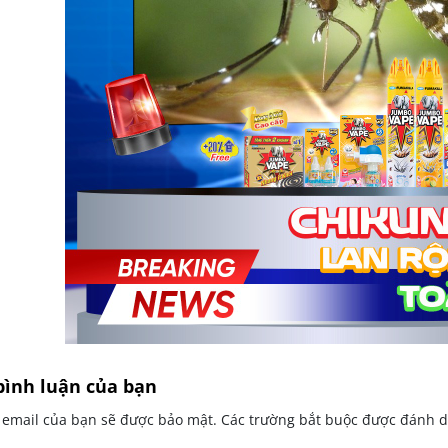
bình luận của bạn
ỉ email của bạn sẽ được bảo mật. Các trường bắt buộc được đánh 