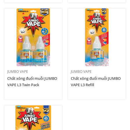
JUMBO VAPE
JUMBO VAPE
Chất xông đuổi muỗi JUMBO
Chất xông đuổi muỗi JUMBO
VAPE L3 Twin Pack
VAPE L3 Refill