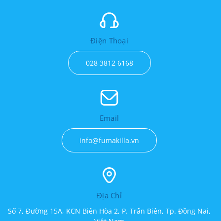
Điện Thoại
028 3812 6168
Email
info@fumakilla.vn
Địa Chỉ
Số 7, Đường 15A, KCN Biên Hòa 2, P. Trấn Biên, Tp. Đồng Nai,