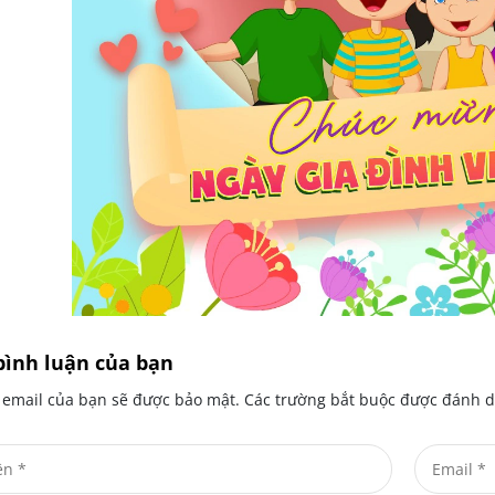
bình luận của bạn
ỉ email của bạn sẽ được bảo mật. Các trường bắt buộc được đánh 